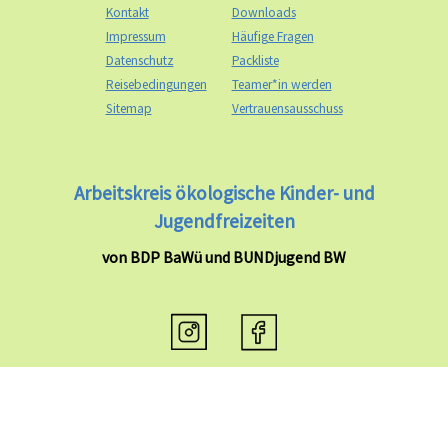
Kontakt
Downloads
Impressum
Häufige Fragen
Datenschutz
Packliste
Reisebedingungen
Teamer*in werden
Sitemap
Vertrauensausschuss
Arbeitskreis ökologische Kinder- und
Jugendfreizeiten
von BDP BaWü und BUNDjugend BW