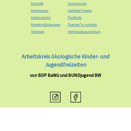
Kontakt
Downloads
Impressum
Häufige Fragen
Datenschutz
Packliste
Reisebedingungen
Teamer*in werden
Sitemap
Vertrauensausschuss
Arbeitskreis ökologische Kinder- und
Jugendfreizeiten
von BDP BaWü und BUNDjugend BW