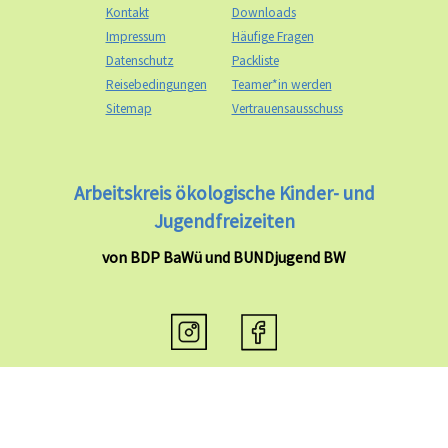
Kontakt
Downloads
Impressum
Häufige Fragen
Datenschutz
Packliste
Reisebedingungen
Teamer*in werden
Sitemap
Vertrauensausschuss
Arbeitskreis ökologische Kinder- und
Jugendfreizeiten
von BDP BaWü und BUNDjugend BW