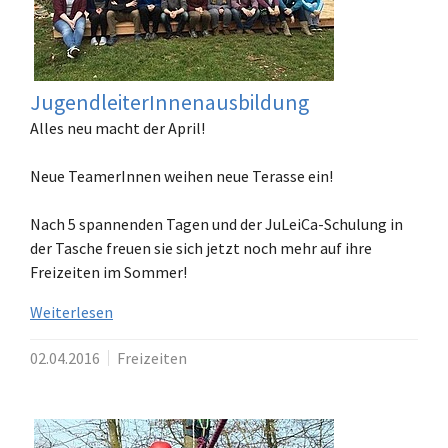
JugendleiterInnenausbildung
Alles neu macht der April!
Neue TeamerInnen weihen neue Terasse ein!
Nach 5 spannenden Tagen und der JuLeiCa-Schulung in
der Tasche freuen sie sich jetzt noch mehr auf ihre
Freizeiten im Sommer!
Weiterlesen
02.04.2016
Freizeiten