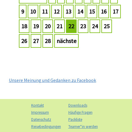
9
10
11
12
13
14
15
16
17
18
19
20
21
22
23
24
25
26
27
28
nächste
Unsere Meinung und Gedanken zu Facebook
Kontakt
Downloads
Impressum
Häufige Fragen
Datenschutz
Packliste
Reisebedingungen
Teamer*in werden