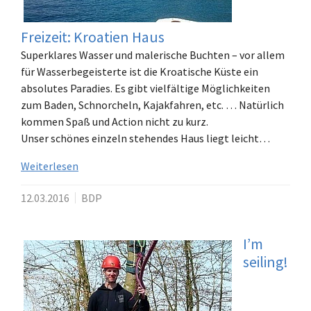
Freizeit: Kroatien Haus
Superklares Wasser und malerische Buchten – vor allem
für Wasserbegeisterte ist die Kroatische Küste ein
absolutes Paradies. Es gibt vielfältige Möglichkeiten
zum Baden, Schnorcheln, Kajakfahren, etc. … Natürlich
kommen Spaß und Action nicht zu kurz.
Unser schönes einzeln stehendes Haus liegt leicht…
Weiterlesen
12.03.2016
BDP
I’m
seiling!