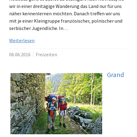
wir in einer dreitägige Wanderung das Land nur für uns
näher kennenlernen möchten. Danach treffen wir uns
mit je einer Kleingruppe französischer, polnischer und
serbischer Jugendliche. In…
Weiterlesen
06.06.2016
Freizeiten
Grand