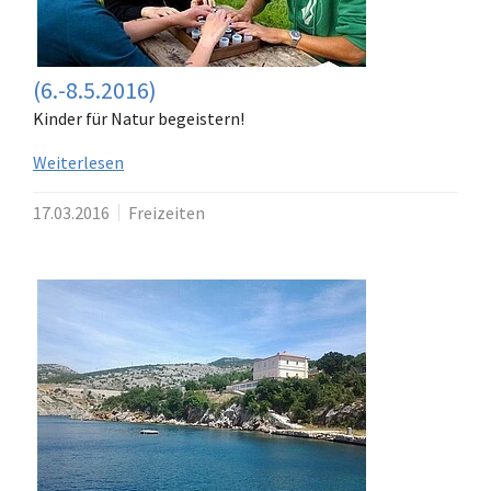
(6.-8.5.2016)
Kinder für Natur begeistern!
Weiterlesen
17.03.2016
Freizeiten