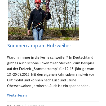
Sommercamp am Holzweiher
Warum immer in die Ferne schweifen? In Deutschland
gibt es auch schöne Ecken zu entdecken. Zum Beispiel
auf der Freizeit „Sommercamp“ für 12-15-jährige vom
13.-20.08.2016. Mit den eigenen Fahrrädern sind wir vor
Ort mobil und können nach Lust und Laune
Oberschwaben „erobern“. Auch ist ein spannender…
Weiterlesen
02.04.2016
Freizeiten