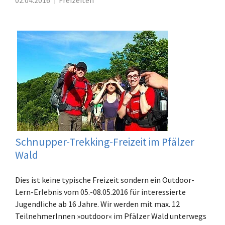
Schnupper-Trekking-Freizeit im Pfälzer
Wald
Dies ist keine typische Freizeit sondern ein Outdoor-
Lern-Erlebnis vom 05.-08.05.2016 für interessierte
Jugendliche ab 16 Jahre. Wir werden mit max. 12
TeilnehmerInnen »outdoor« im Pfälzer Wald unterwegs