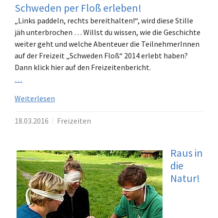
Schweden per Floß erleben!
„Links paddeln, rechts bereithalten!“, wird diese Stille
jäh unterbrochen … Willst du wissen, wie die Geschichte
weiter geht und welche Abenteuer die TeilnehmerInnen
auf der Freizeit „Schweden Floß“ 2014 erlebt haben?
Dann klick hier auf den Freizeitenbericht.
…
Weiterlesen
18.03.2016
Freizeiten
Raus in
die
Natur!