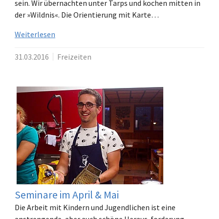
sein. Wir übernachten unter Tarps und kochen mitten in
der »Wildnis«. Die Orientierung mit Karte…
Weiterlesen
31.03.2016
Freizeiten
Seminare im April & Mai
Die Arbeit mit Kindern und Jugendlichen ist eine
anstrengende, aber auch schöne Heraus-forderung.