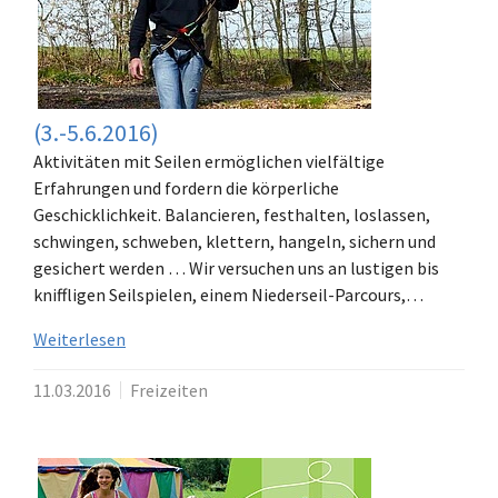
(3.-5.6.2016)
Aktivitäten mit Seilen ermöglichen vielfältige
Erfahrungen und fordern die körperliche
Geschicklichkeit. Balancieren, festhalten, loslassen,
schwingen, schweben, klettern, hangeln, sichern und
gesichert werden … Wir versuchen uns an lustigen bis
kniffligen Seilspielen, einem Niederseil-Parcours,…
Weiterlesen
11.03.2016
Freizeiten