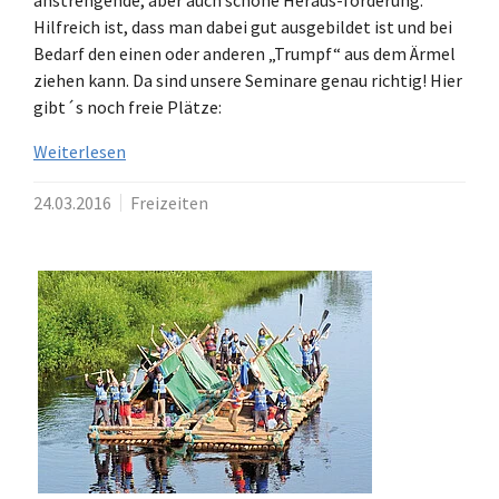
Hilfreich ist, dass man dabei gut ausgebildet ist und bei
Bedarf den einen oder anderen „Trumpf“ aus dem Ärmel
ziehen kann. Da sind unsere Seminare genau richtig! Hier
gibt´s noch freie Plätze:
Weiterlesen
24.03.2016
Freizeiten