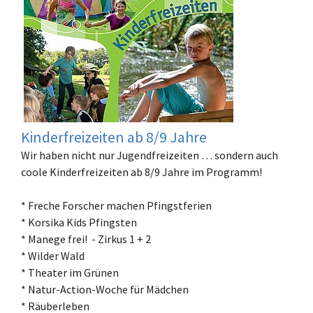
Kinderfreizeiten ab 8/9 Jahre
Wir haben nicht nur Jugendfreizeiten … sondern auch
coole Kinderfreizeiten ab 8/9 Jahre im Programm!
* Freche Forscher machen Pfingstferien
* Korsika Kids Pfingsten
* Manege frei! - Zirkus 1 + 2
* Wilder Wald
* Theater im Grünen
* Natur-Action-Woche für Mädchen
* Räuberleben