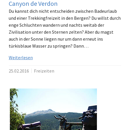
Canyon de Verdon
Du kannst dich nicht entscheiden zwischen Badeurlaub
und einer Trekkingfreizeit in den Bergen? Du willst durch
enge Schluchten wandern und nachts weitab der
Zivilisation unter den Sternen zelten? Aber du magst
auch in der Sonne liegen nur um dann erneut ins
türkisblaue Wasser zu springen? Dann…
Weiterlesen
25.02.2016
Freizeiten