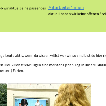
Mitarbeiter*innen
ob wir aktuell eine passendes
aktuell haben wir keine offenen S
 Leute aktiv, wenn du wissen willst wer wir so sind bist du hier ri
n und Bundesfreiwilligen sind meistens jeden Tag in unsere Bildu
ster-) Ferien.