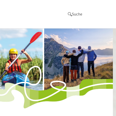
Suche