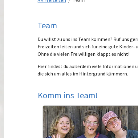
AK Freizeiten
Team
Team
Du willst zu uns ins Team kommen? Ruf uns gern
Freizeiten leiten und sich für eine gute Kinder-
Ohne die vielen Freiwilligen klappt es nicht!
Hier findest du außerdem viele Informationen
die sich um alles im Hintergrund kümmern.
Komm ins Team!