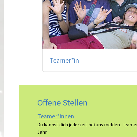
Teamer*in
Offene Stellen
Teamer*innen
Du kannst dich jederzeit bei uns melden. Teame
Jahr.