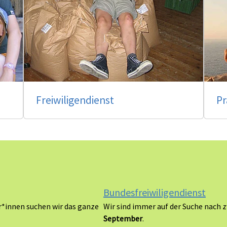
Freiwiligendienst
Pr
Bundesfreiwiligendienst
r*innen suchen wir das ganze
Wir sind immer auf der Suche nach 
September
.