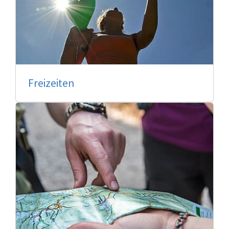
Freizeiten