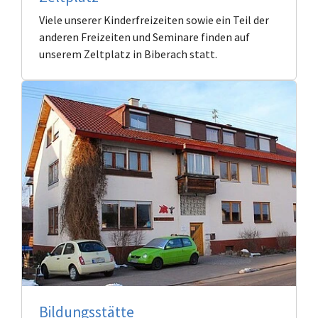
Viele unserer Kinderfreizeiten sowie ein Teil der
anderen Freizeiten und Seminare finden auf
unserem Zeltplatz in Biberach statt.
Bildungsstätte