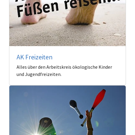
AK Freizeiten
Alles über den Arbeitskreis ökologische Kinder
und Jugendfreizeiten.