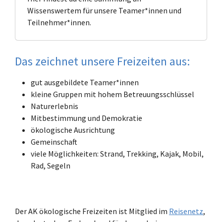
Wissenswertem für unsere Teamer*innen und
Teilnehmer*innen.
Das zeichnet unsere Freizeiten aus:
gut ausgebildete Teamer*innen
kleine Gruppen mit hohem Betreuungsschlüssel
Naturerlebnis
Mitbestimmung und Demokratie
ökologische Ausrichtung
Gemeinschaft
viele Möglichkeiten: Strand, Trekking, Kajak, Mobil,
Rad, Segeln
Der AK ökologische Freizeiten ist Mitglied im
Reisenetz
,