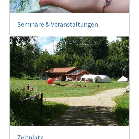
Seminare & Veranstaltungen
Zeltplatz