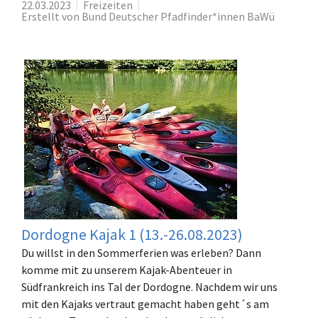
22.03.2023
Freizeiten
Erstellt von Bund Deutscher Pfadfinder*innen BaWü
Dordogne Kajak 1 (13.-26.08.2023)
Du willst in den Sommerferien was erleben? Dann
komme mit zu unserem Kajak-Abenteuer in
Südfrankreich ins Tal der Dordogne. Nachdem wir uns
mit den Kajaks vertraut gemacht haben geht´s am