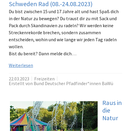
Schweden Rad (08.-24.08.2023)
Du bist zwischen 15 und 17 Jahre alt und hast Spaß dich
in der Natur zu bewegen? Du traust dir zu mit Sack und
Pack durch Skandinavien zu radeln? Wir werden keine
Streckenrekorde brechen, sondern zusammen
entscheiden, wohin und wie lange wir jeden Tag radeln
wollen.
Bist du bereit? Dann melde dich…
Weiterlesen
22.03.2023
Freizeiten
Erstellt von Bund Deutscher Pfadfinder*innen BaWü
Raus in
die
Natur