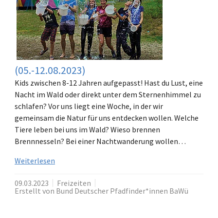
(05.-12.08.2023)
Kids zwischen 8-12 Jahren aufgepasst! Hast du Lust, eine
Nacht im Wald oder direkt unter dem Sternenhimmel zu
schlafen? Vor uns liegt eine Woche, in der wir
gemeinsam die Natur für uns entdecken wollen. Welche
Tiere leben bei uns im Wald? Wieso brennen
Brennnesseln? Bei einer Nachtwanderung wollen…
Weiterlesen
09.03.2023
Freizeiten
Erstellt von Bund Deutscher Pfadfinder*innen BaWü