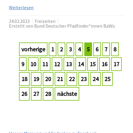
Weiterlesen
24.02.2023
Freizeiten
Erstellt von Bund Deutscher Pfadfinder*innen BaWü
vorherige
1
2
3
4
5
6
7
8
9
10
11
12
13
14
15
16
17
18
19
20
21
22
23
24
25
26
27
28
nächste