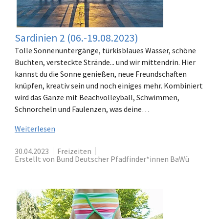
Sardinien 2 (06.-19.08.2023)
Tolle Sonnenuntergänge, türkisblaues Wasser, schöne
Buchten, versteckte Strände... und wir mittendrin. Hier
kannst du die Sonne genießen, neue Freundschaften
knüpfen, kreativ sein und noch einiges mehr. Kombiniert
wird das Ganze mit Beachvolleyball, Schwimmen,
Schnorcheln und Faulenzen, was deine…
Weiterlesen
30.04.2023
Freizeiten
Erstellt von Bund Deutscher Pfadfinder*innen BaWü