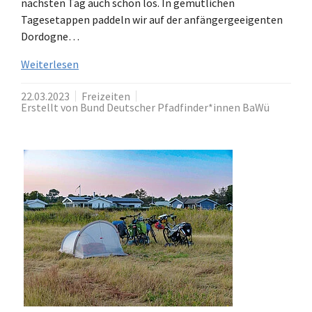
nächsten Tag auch schon los. In gemütlichen
Tagesetappen paddeln wir auf der anfängergeeigenten
Dordogne…
Weiterlesen
22.03.2023
Freizeiten
Erstellt von Bund Deutscher Pfadfinder*innen BaWü