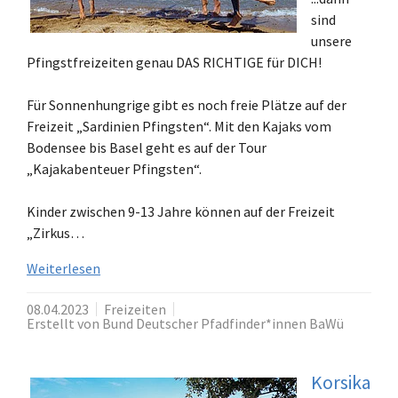
sind
unsere
Pfingstfreizeiten genau DAS RICHTIGE für DICH!
Für Sonnenhungrige gibt es noch freie Plätze auf der
Freizeit „Sardinien Pfingsten“. Mit den Kajaks vom
Bodensee bis Basel geht es auf der Tour
„Kajakabenteuer Pfingsten“.
Kinder zwischen 9-13 Jahre können auf der Freizeit
„Zirkus…
Weiterlesen
08.04.2023
Freizeiten
Erstellt von Bund Deutscher Pfadfinder*innen BaWü
Korsika