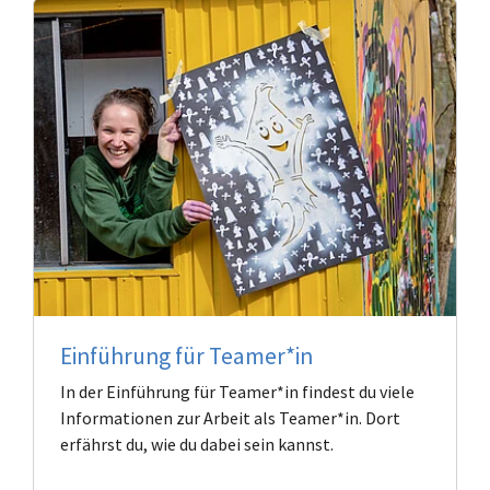
Einführung für Teamer*in
In der Einführung für Teamer*in findest du viele
Informationen zur Arbeit als Teamer*in. Dort
erfährst du, wie du dabei sein kannst.