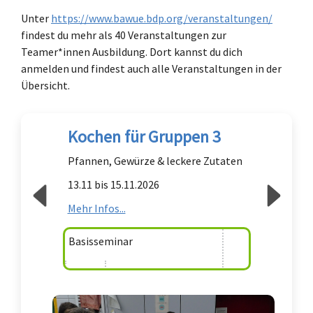
Unter
https://www.bawue.bdp.org/veranstaltungen/
findest du mehr als 40 Veranstaltungen zur
Teamer*innen Ausbildung. Dort kannst du dich
anmelden und findest auch alle Veranstaltungen in der
Übersicht.
Kochen für Gruppen 3
Pfannen, Gewürze & leckere Zutaten
13.11 bis 15.11.2026
Mehr Infos...
Basisseminar
ab 16
0 €