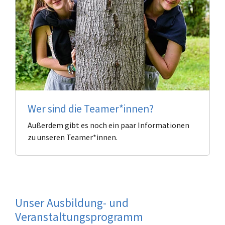
Wer sind die Teamer*innen?
Außerdem gibt es noch ein paar Informationen
zu unseren Teamer*innen.
Unser Ausbildung- und
Veranstaltungsprogramm