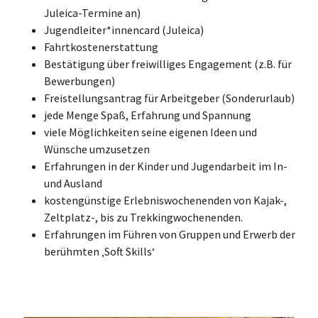
Juleica-Termine an)
Jugendleiter*innencard (Juleica)
Fahrtkostenerstattung
Bestätigung über freiwilliges Engagement (z.B. für
Bewerbungen)
Freistellungsantrag für Arbeitgeber (Sonderurlaub)
jede Menge Spaß, Erfahrung und Spannung
viele Möglichkeiten seine eigenen Ideen und
Wünsche umzusetzen
Erfahrungen in der Kinder und Jugendarbeit im In-
und Ausland
kostengünstige Erlebniswochenenden von Kajak-,
Zeltplatz-, bis zu Trekkingwochenenden.
Erfahrungen im Führen von Gruppen und Erwerb der
berühmten ‚Soft Skills‘