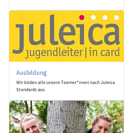
Ausbildung
Wir bilden alle unsere Teamer*nnen nach Juleica
Standards aus.