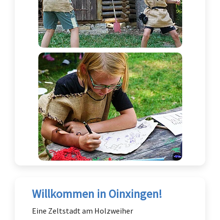
Willkommen in Oinxingen!
Eine Zeltstadt am Holzweiher