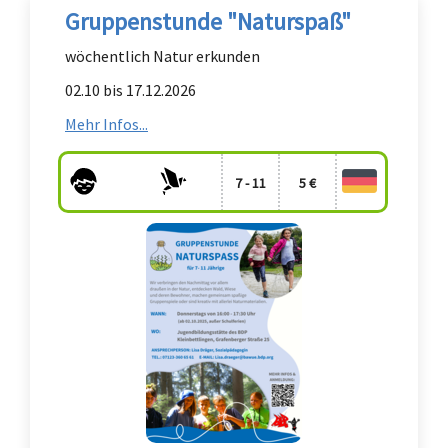
Gruppenstunde "Naturspaß"
wöchentlich Natur erkunden
02.10 bis 17.12.2026
Mehr Infos...
7 - 11
5 €