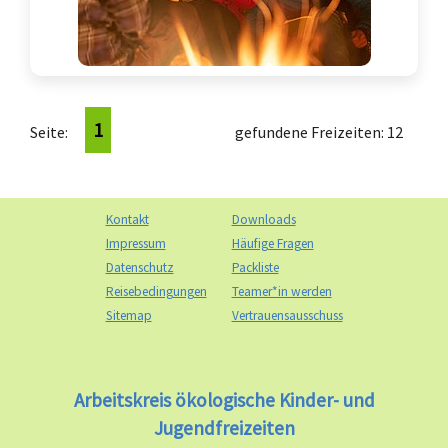
1
Seite:
gefundene Freizeiten: 12
Kontakt
Downloads
Impressum
Häufige Fragen
Datenschutz
Packliste
Reisebedingungen
Teamer*in werden
Sitemap
Vertrauensausschuss
Arbeitskreis ökologische Kinder- und
Jugendfreizeiten