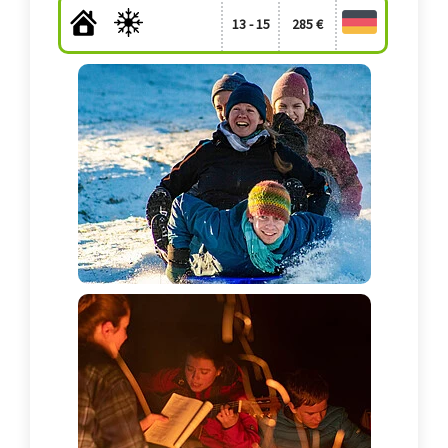
13 - 15
285 €