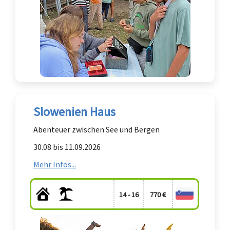
Slowenien Haus
Abenteuer zwischen See und Bergen
30.08 bis 11.09.2026
Mehr Infos...
14 - 16
770 €