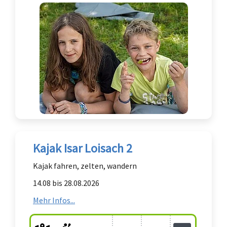
Kajak Isar Loisach 2
Kajak fahren, zelten, wandern
14.08 bis 28.08.2026
Mehr Infos...