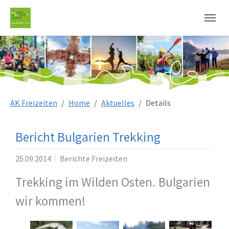
Sie sind hier:
AK Freizeiten
Home
Aktuelles
Details
Bericht Bulgarien Trekking
25.09.2014
Berichte Freizeiten
Trekking im Wilden Osten. Bulgarien
wir kommen!