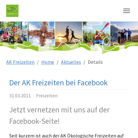
Sie sind hier:
AK Freizeiten
Home
Aktuelles
Details
Der AK Freizeiten bei Facebook
31.03.2011
Freizeiten
Jetzt vernetzen mit uns auf der
Facebook-Seite!
Seit kurzem ist auch der AK Ökologische Freizeiten auf