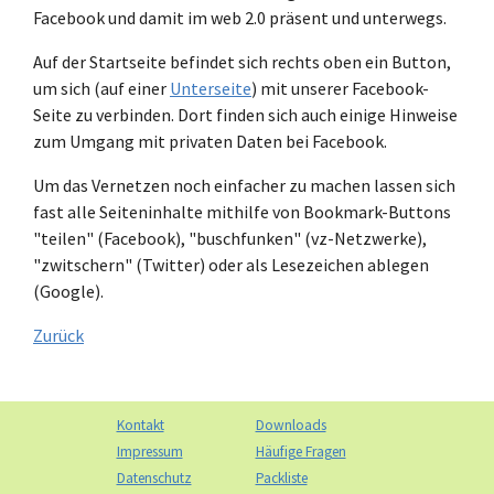
Facebook und damit im web 2.0 präsent und unterwegs.
Auf der Startseite befindet sich rechts oben ein Button,
um sich (auf einer
Unterseite
) mit unserer Facebook-
Seite zu verbinden. Dort finden sich auch einige Hinweise
zum Umgang mit privaten Daten bei Facebook.
Um das Vernetzen noch einfacher zu machen lassen sich
fast alle Seiteninhalte mithilfe von Bookmark-Buttons
"teilen" (Facebook), "buschfunken" (vz-Netzwerke),
"zwitschern" (Twitter) oder als Lesezeichen ablegen
(Google).
Zurück
Kontakt
Downloads
Impressum
Häufige Fragen
Datenschutz
Packliste