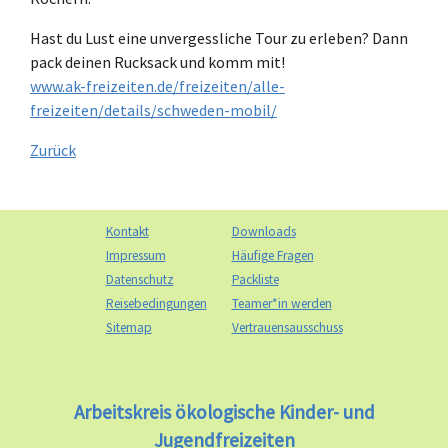
Hast du Lust eine unvergessliche Tour zu erleben? Dann
pack deinen Rucksack und komm mit!
www.ak-freizeiten.de/freizeiten/alle-
freizeiten/details/schweden-mobil/
Zurück
Kontakt
Downloads
Impressum
Häufige Fragen
Datenschutz
Packliste
Reisebedingungen
Teamer*in werden
Sitemap
Vertrauensausschuss
Arbeitskreis ökologische Kinder- und
Jugendfreizeiten