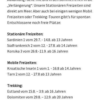
„Verlängerung“. Unsere Stationären Freizeiten sind
direkt am Meer. Aber auch bei einigen wenigen Mobil
Freizeiten oder Trekking-Touren gibt’s für spontan
Entschlossene noch freie Plätze:
Stationäre Freizeiten:
Sardinien 1 vom 29.7. - 14.8. ab 13 Jahren
Südfrankreich 2 vom 12. - 27.8. ab 14 Jahren
Korsika 3 vom 26.8.-11.9. ab 16 Jahren
Mobile Freizeiten:
Kroatische Inseln 1 vom 1. - 16.8 ab 14 Jahren
Tarn 2 vom 12. - 27.8 ab 13 Jahren
Trekking:
Estland vom 15.8. – 3.9. ab 16 Jahren
Dolomiten vom 29.8. – 12.9. ab 20 Jahren