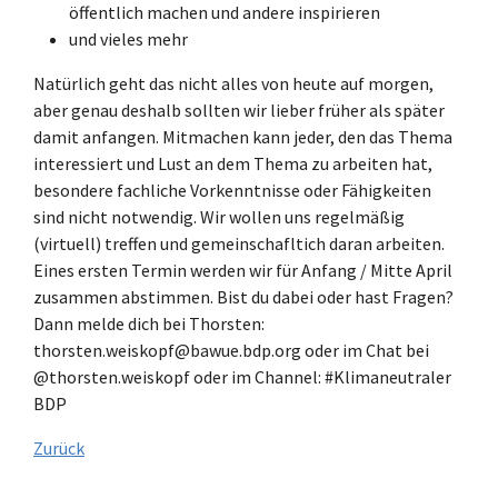
öffentlich machen und andere inspirieren
und vieles mehr
Natürlich geht das nicht alles von heute auf morgen,
aber genau deshalb sollten wir lieber früher als später
damit anfangen. Mitmachen kann jeder, den das Thema
interessiert und Lust an dem Thema zu arbeiten hat,
besondere fachliche Vorkenntnisse oder Fähigkeiten
sind nicht notwendig. Wir wollen uns regelmäßig
(virtuell) treffen und gemeinschafltich daran arbeiten.
Eines ersten Termin werden wir für Anfang / Mitte April
zusammen abstimmen. Bist du dabei oder hast Fragen?
Dann melde dich bei Thorsten:
thorsten.weiskopf@bawue.bdp.org oder im Chat bei
@thorsten.weiskopf oder im Channel: #Klimaneutraler
BDP
Zurück