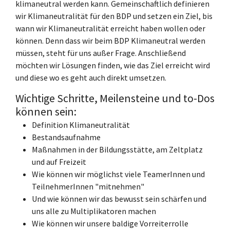
klimaneutral werden kann. Gemeinschaftlich definieren
wir Klimaneutralität für den BDP und setzen ein Ziel, bis
wann wir Klimaneutralität erreicht haben wollen oder
können. Denn dass wir beim BDP Klimaneutral werden
müssen, steht für uns außer Frage. Anschließend
möchten wir Lösungen finden, wie das Ziel erreicht wird
und diese wo es geht auch direkt umsetzen.
Wichtige Schritte, Meilensteine und to-Dos
können sein:
Definition Klimaneutralität
Bestandsaufnahme
Maßnahmen in der Bildungsstätte, am Zeltplatz
und auf Freizeit
Wie können wir möglichst viele TeamerInnen und
TeilnehmerInnen "mitnehmen"
Und wie können wir das bewusst sein schärfen und
uns alle zu Multiplikatoren machen
Wie können wir unsere baldige Vorreiterrolle