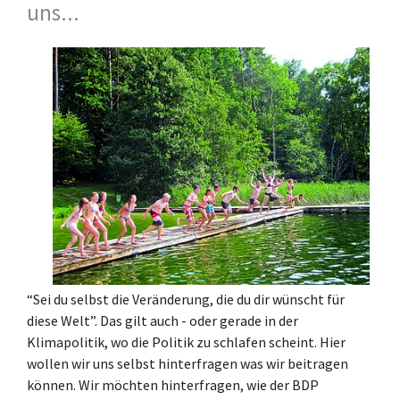
uns...
“Sei du selbst die Veränderung, die du dir wünscht für
diese Welt”. Das gilt auch - oder gerade in der
Klimapolitik, wo die Politik zu schlafen scheint. Hier
wollen wir uns selbst hinterfragen was wir beitragen
können. Wir möchten hinterfragen, wie der BDP