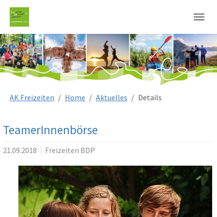
Sie sind hier:
AK Freizeiten
Home
Aktuelles
Details
TeamerInnenbörse
21.09.2018
Freizeiten BDP