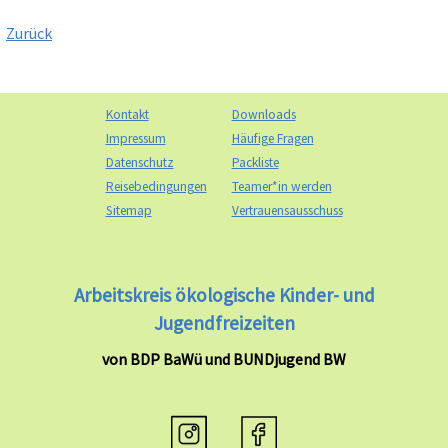
Zurück
Kontakt
Downloads
Impressum
Häufige Fragen
Datenschutz
Packliste
Reisebedingungen
Teamer*in werden
Sitemap
Vertrauensausschuss
Arbeitskreis ökologische Kinder- und
Jugendfreizeiten
von BDP BaWü und BUNDjugend BW