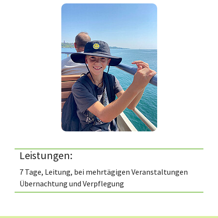
Leistungen:
7 Tage, Leitung, bei mehrtägigen Veranstaltungen
Übernachtung und Verpflegung