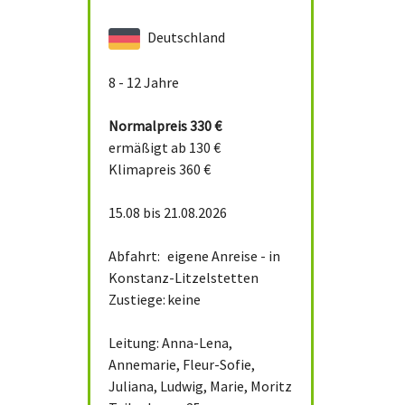
Deutschland
8 - 12 Jahre
Normalpreis
330 €
ermäßigt ab 130 €
Klimapreis 360 €
15.08 bis 21.08.2026
Abfahrt:
eigene Anreise - in
Konstanz-Litzelstetten
Zustiege:
keine
Leitung: Anna-Lena,
Annemarie, Fleur-Sofie,
Juliana, Ludwig, Marie, Moritz