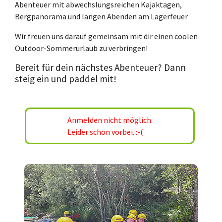
Abenteuer mit abwechslungsreichen Kajaktagen,
Bergpanorama und langen Abenden am Lagerfeuer
Wir freuen uns darauf gemeinsam mit dir einen coolen
Outdoor-Sommerurlaub zu verbringen!
Bereit für dein nächstes Abenteuer? Dann
steig ein und paddel mit!
Anmelden nicht möglich.
Leider schon vorbei. :-(