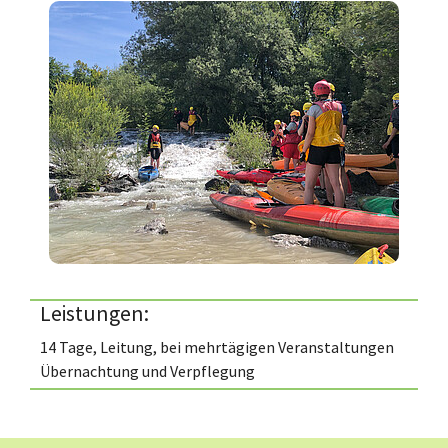
Leistungen:
14 Tage, Leitung, bei mehrtägigen Veranstaltungen
Übernachtung und Verpflegung