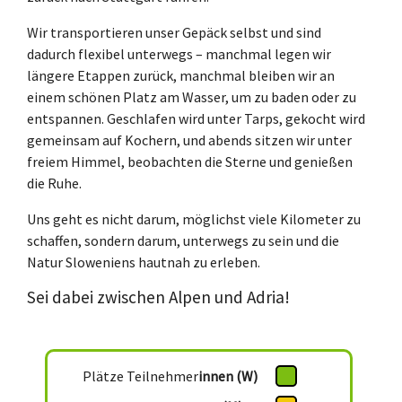
Wir transportieren unser Gepäck selbst und sind
dadurch flexibel unterwegs – manchmal legen wir
längere Etappen zurück, manchmal bleiben wir an
einem schönen Platz am Wasser, um zu baden oder zu
entspannen. Geschlafen wird unter Tarps, gekocht wird
gemeinsam auf Kochern, und abends sitzen wir unter
freiem Himmel, beobachten die Sterne und genießen
die Ruhe.
Uns geht es nicht darum, möglichst viele Kilometer zu
schaffen, sondern darum, unterwegs zu sein und die
Natur Sloweniens hautnah zu erleben.
Sei dabei zwischen Alpen und Adria!
Plätze Teilnehmer
innen (W)