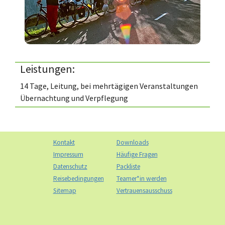
Leistungen:
14 Tage, Leitung, bei mehrtägigen Veranstaltungen
Übernachtung und Verpflegung
Kontakt
Downloads
Impressum
Häufige Fragen
Datenschutz
Packliste
Reisebedingungen
Teamer*in werden
Sitemap
Vertrauensausschuss