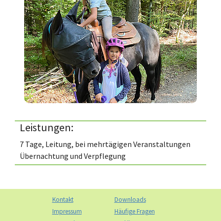
Leistungen:
7 Tage, Leitung, bei mehrtägigen Veranstaltungen
Übernachtung und Verpflegung
Kontakt
Downloads
Impressum
Häufige Fragen