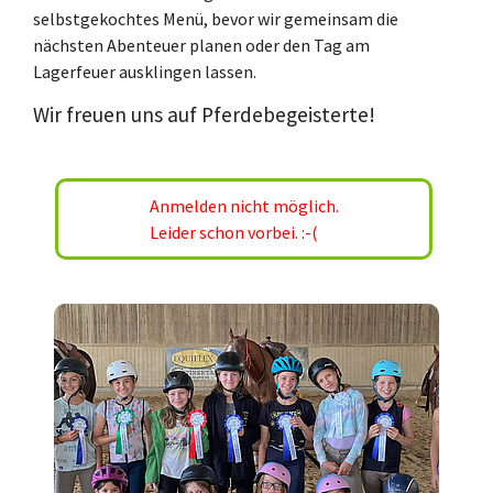
selbstgekochtes Menü, bevor wir gemeinsam die
nächsten Abenteuer planen oder den Tag am
Lagerfeuer ausklingen lassen.
Wir freuen uns auf Pferdebegeisterte!
Anmelden nicht möglich.
Leider schon vorbei. :-(