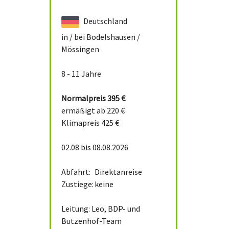
Deutschland
in / bei
Bodelshausen /
Mössingen
8 - 11 Jahre
Normalpreis
395 €
ermäßigt ab 220 €
Klimapreis 425 €
02.08 bis 08.08.2026
Abfahrt:
Direktanreise
Zustiege:
keine
Leitung: Leo, BDP- und
Butzenhof-Team