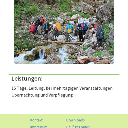
Leistungen:
15 Tage, Leitung, bei mehrtägigen Veranstaltungen
Übernachtung und Verpflegung
Kontakt
Downloads
Impressum
Häufige Fragen