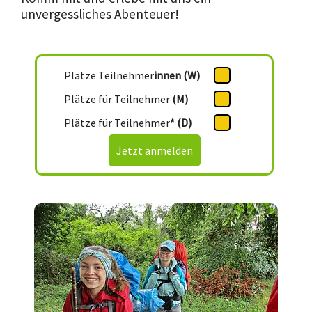
unvergessliches Abenteuer!
Plätze Teilnehmer
innen (W)
Plätze für Teilnehmer
(M)
Plätze für Teilnehmer
* (D)
Jetzt anmelden