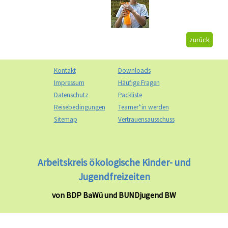
zurück
Kontakt
Downloads
Impressum
Häufige Fragen
Datenschutz
Packliste
Reisebedingungen
Teamer*in werden
Sitemap
Vertrauensausschuss
Arbeitskreis ökologische Kinder- und
Jugendfreizeiten
von BDP BaWü und BUNDjugend BW