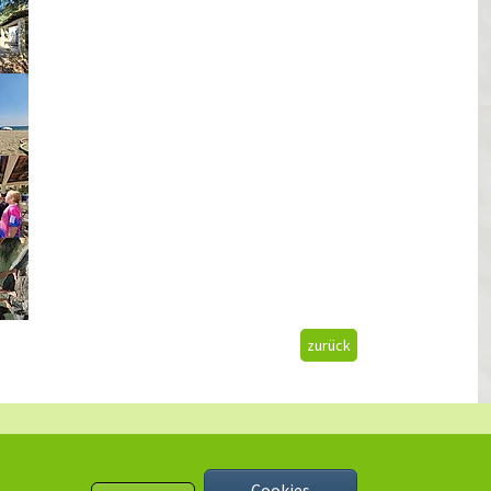
zurück
Cookies