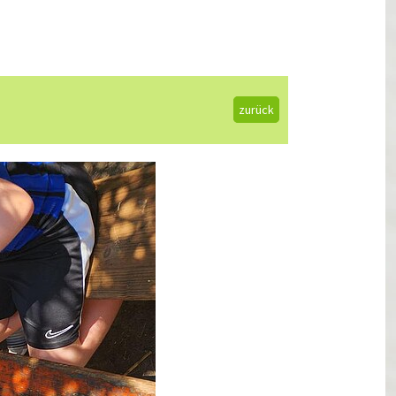
zurück