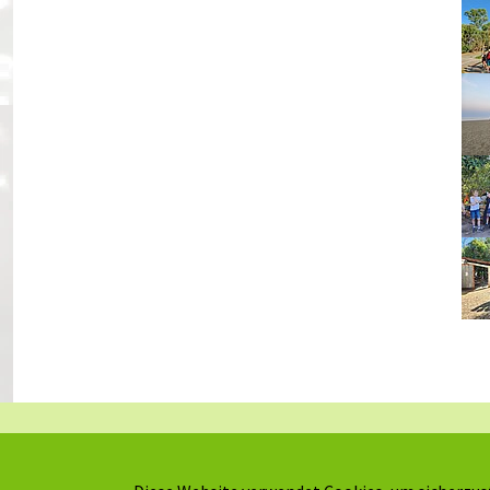
Kontakt
Downloads
Impressum
Häufige Fragen