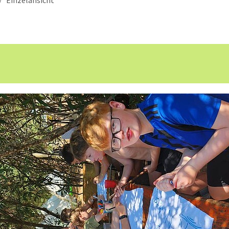
Einzelansicht