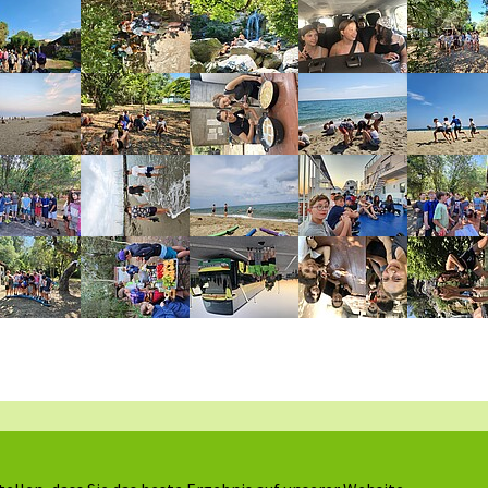
Arbeitskreis ökologische Kinder- und