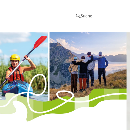
Suche