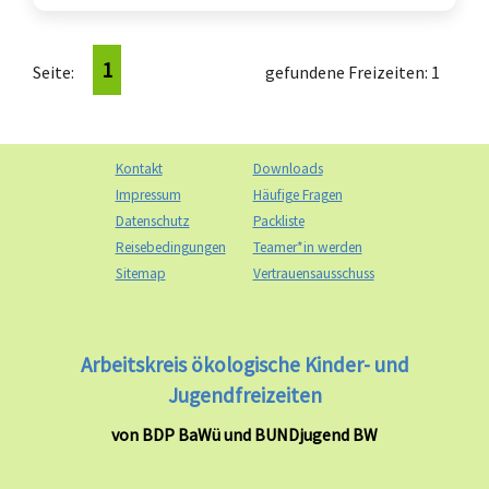
1
Seite:
gefundene Freizeiten: 1
Kontakt
Downloads
Impressum
Häufige Fragen
Datenschutz
Packliste
Reisebedingungen
Teamer*in werden
Sitemap
Vertrauensausschuss
Arbeitskreis ökologische Kinder- und
Jugendfreizeiten
von BDP BaWü und BUNDjugend BW