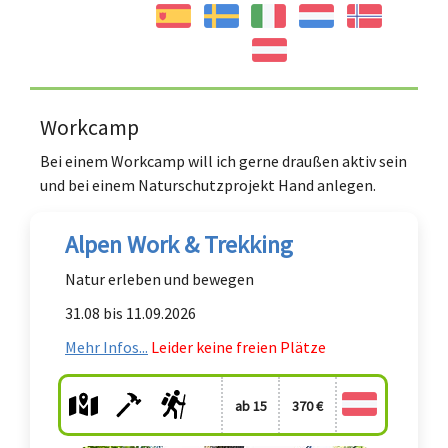
Workcamp
Bei einem Workcamp will ich gerne draußen aktiv sein
und bei einem Naturschutzprojekt Hand anlegen.
Alpen Work & Trekking
Natur erleben und bewegen
31.08 bis 11.09.2026
Mehr Infos...
Leider keine freien Plätze
ab 15
370 €