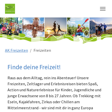
Sie sind hier:
AK Freizeiten
Freizeiten
Finde deine Freizeit!
Raus aus dem Alltag, rein ins Abenteuer! Unsere
Freizeiten, Zeltlager und Erlebnisreisen bieten Spaß,
Action und Naturerlebnisse für Kinder, Jugendliche und
junge Erwachsene von 8 bis 27 Jahren. Ob Trekking mit
Eseln, Kajakfahren, Zirkus oder Chillen am
Mittelmeerstrand - wir sind mit dir in ganz Europa